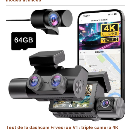
Test de la dashcam Frvesroe V1 : triple caméra 4K