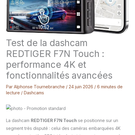
Test de la dashcam
REDTIGER F7N Touch :
performance 4K et
fonctionnalités avancées
Par
Alphonse Tournebranche
/
24 juin 2026
/
6 minutes de
lecture
/
Dashcams
La dashcam
REDTIGER F7N Touch
se positionne sur un
segment très disputé : celui des caméras embarquées 4K