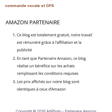
commande vocale et GPS
Copyright © 2026 ArtiPhoto - Partenaire Amazon