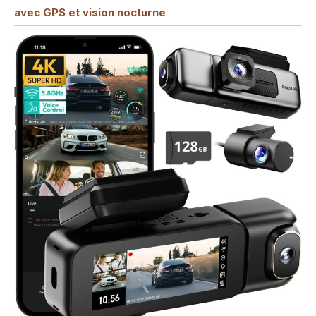
avec GPS et vision nocturne