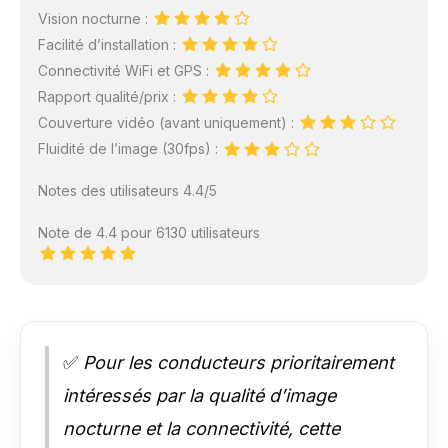
Vision nocturne :
Facilité d’installation :
Connectivité WiFi et GPS :
Rapport qualité/prix :
Couverture vidéo (avant uniquement) :
Fluidité de l’image (30fps) :
Notes des utilisateurs 4.4/5
Note de 4.4 pour 6130 utilisateurs
✅
Pour les conducteurs prioritairement
intéressés par la qualité d’image
nocturne et la connectivité, cette