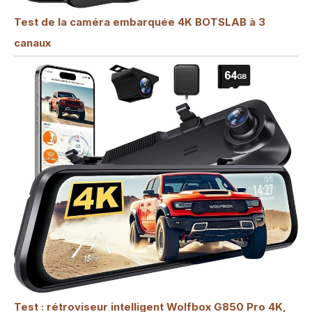
Test de la caméra embarquée 4K BOTSLAB à 3
canaux
Test : rétroviseur intelligent Wolfbox G850 Pro 4K,